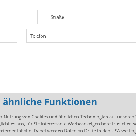
d ähnliche Funktionen
er Nutzung von Cookies und ähnlichen Technologien auf unseren 
cht es uns, für Sie interessante Werbeanzeigen bereitzustellen s
 externer Inhalte. Dabei werden Daten an Dritte in den USA weite