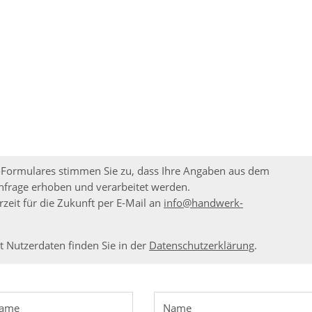
-Formulares stimmen Sie zu, dass Ihre Angaben aus dem
nfrage erhoben und verarbeitet werden.
rzeit für die Zukunft per E-Mail an
info@handwerk-
 Nutzerdaten finden Sie in der
Datenschutzerklärung
.