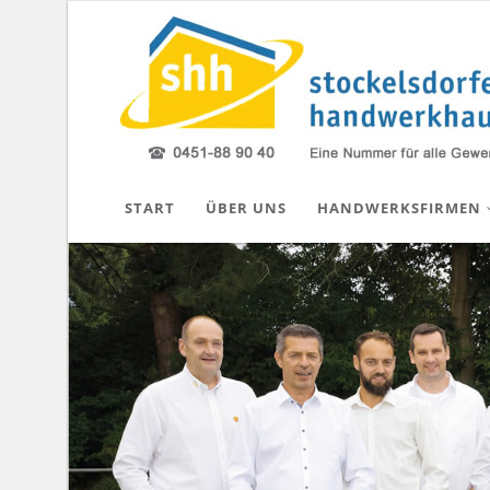
START
ÜBER UNS
HANDWERKSFIRMEN